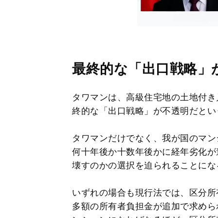
最終的な「出口戦略」
タワマンは、高級住宅地の土地付き
終的な「出口戦略」が不透明だとい
タワマンだけでなく、我が国のマン
何十年後か十数年後かに経年劣化が
壊すのかの選択を迫られることにな
いずれの場合も現行法では、区分所
多額の所有者負担金が追加で求めら