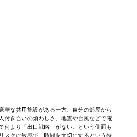
豪華な共用施設がある一方、自分の部屋から
人付き合いの煩わしさ、地震や台風などで電
て何より「出口戦略」がない、という側面も
リスクに敏感で、時間を大切にするという特