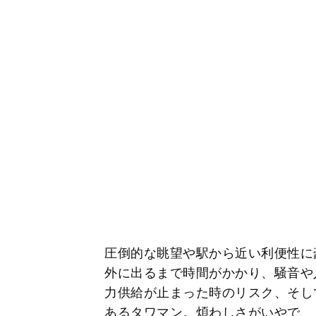
圧倒的な眺望や駅から近い利便性に
外に出るまで時間がかかり、騒音や
力供給が止まった時のリスク、そし
あるタワマン。煩わしさがいやで、