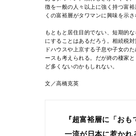
徴を一般の人々以上に強く持つ富裕
くの富裕層がタワマンに興味を示さ
もともと居住目的でない、短期的な
にすることはあるだろう。相続税対
ドハウスや上京する子息や子女のた
ースも考えられる。だが終の棲家と
ど多くないのかもしれない。
文／高橋克英
『超富裕層に「おも
一流が日本に惹かれ