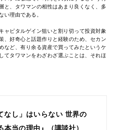
層と、タワマンの相性はあまり良くなく、多
ない理由である。
キャピタルゲイン狙いと割り切って投資対象
策、好奇心と話題作りと経験のため、セカン
めなど、有り余る資産で買ってみたというケ
してタワマンをわざわざ選ぶことは、それほ
てなし」はいらない 世界の
る本当の理由』（講談社）