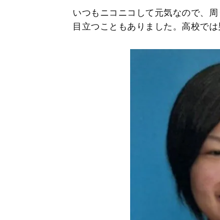
いつもニコニコして元気なので、周
目立つこともありました。高校では