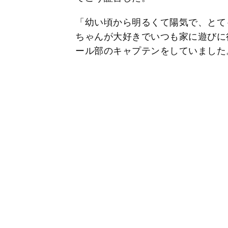
「幼い頃から明るくて陽気で、とて
ちゃんが大好きでいつも家に遊びに
ール部のキャプテンをしていました