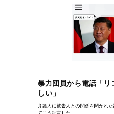
暴力団員から電話「リ
しい」
弁護人に被告人との関係を聞かれた
てこう証言した。