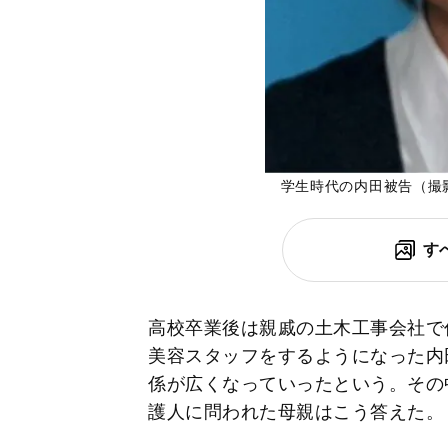
学生時代の内田被告（撮
す
高校卒業後は親戚の土木工事会社で
美容スタッフをするようになった内
係が広くなっていったという。その
護人に問われた母親はこう答えた。