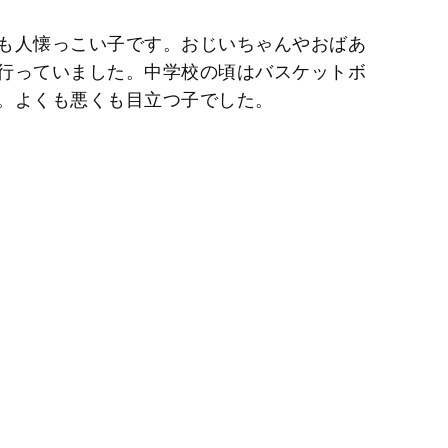
も人懐っこい子です。おじいちゃんやおばあ
行っていました。中学校の頃はバスケットボ
。よくも悪くも目立つ子でした。