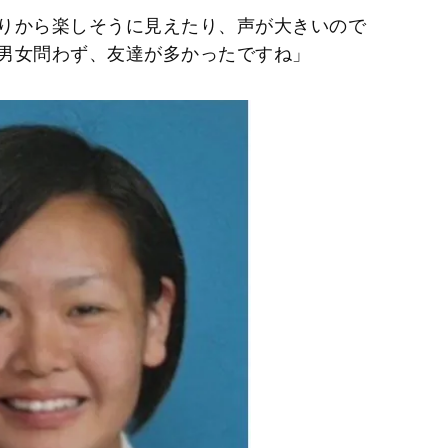
りから楽しそうに見えたり、声が大きいので
男女問わず、友達が多かったですね」