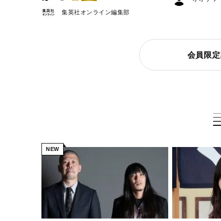
集英社オンライン編集部
会員限定
NEW