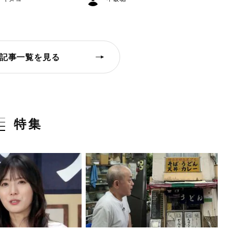
記事一覧を見る
特集