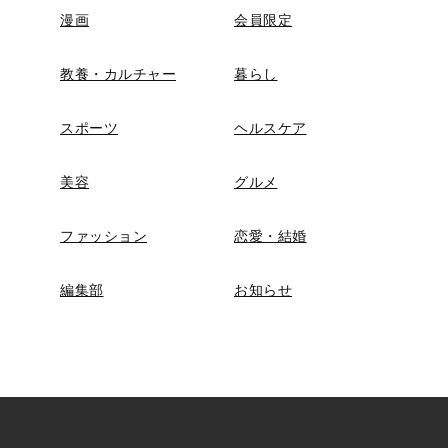
漫画
会員限定
教養・カルチャー
暮らし
スポーツ
ヘルスケア
美容
グルメ
ファッション
恋愛・結婚
編集部
お知らせ