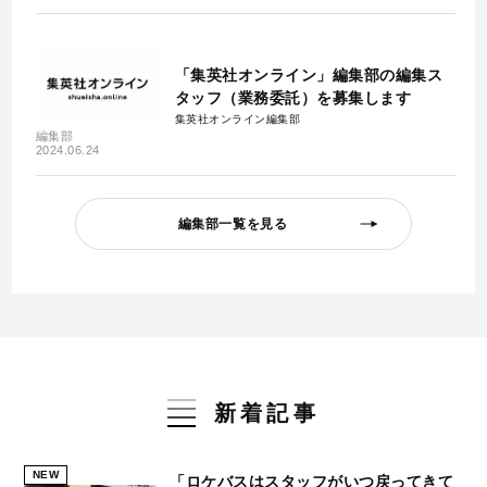
「集英社オンライン」編集部の編集ス
タッフ（業務委託）を募集します
集英社オンライン編集部
編集部
2024.06.24
編集部一覧を見る
新着記事
NEW
「ロケバスはスタッフがいつ戻ってきて