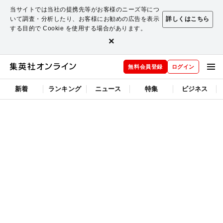
当サイトでは当社の提携先等がお客様のニーズ等につ
いて調査・分析したり、お客様にお勧めの広告を表示
詳しくはこちら
する目的で Cookie を使用する場合があります。
×
無料会員登録
ログイン
新着
ランキング
ニュース
特集
ビジネス