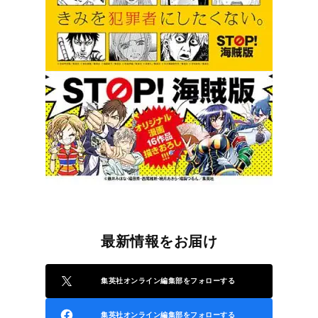
最新情報をお届け
集英社オンライン編集部をフォローする
集英社オンライン編集部をフォローする