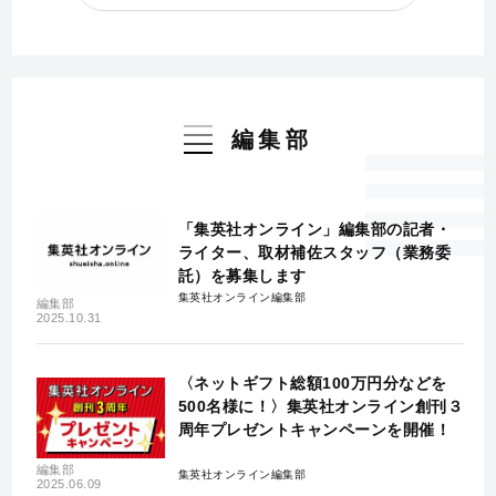
編集部
「集英社オンライン」編集部の記者・
ライター、取材補佐スタッフ（業務委
託）を募集します
集英社オンライン編集部
編集部
2025.10.31
〈ネットギフト総額100万円分などを
500名様に！〉集英社オンライン創刊３
周年プレゼントキャンペーンを開催！
編集部
集英社オンライン編集部
2025.06.09