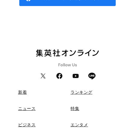
新着
ランキング
ニュース
特集
ビジネス
エンタメ