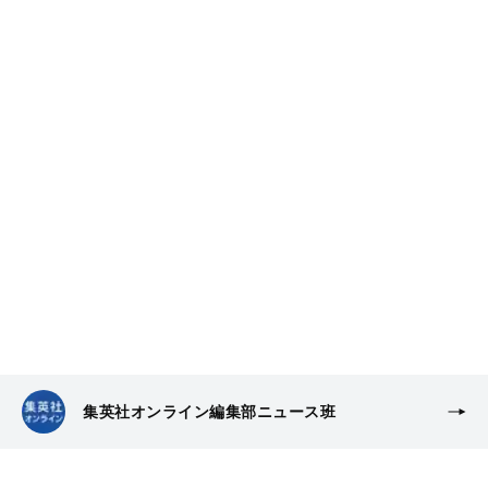
集英社オンライン編集部ニュース班