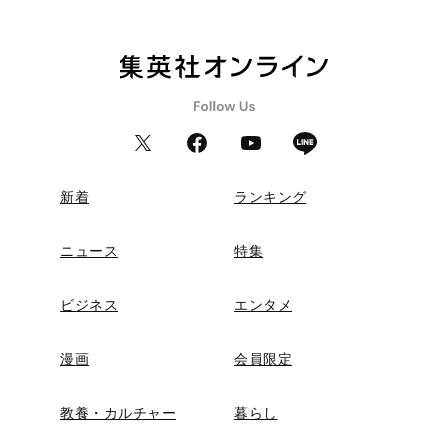
新着
ランキング
ニュース
特集
ビジネス
エンタメ
漫画
会員限定
教養・カルチャー
暮らし