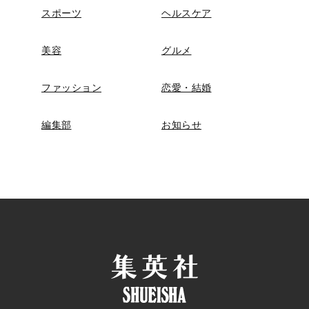
スポーツ
ヘルスケア
美容
グルメ
ファッション
恋愛・結婚
編集部
お知らせ