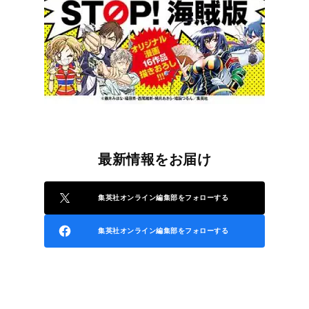
最新情報をお届け
集英社オンライン編集部をフォローする
集英社オンライン編集部をフォローする