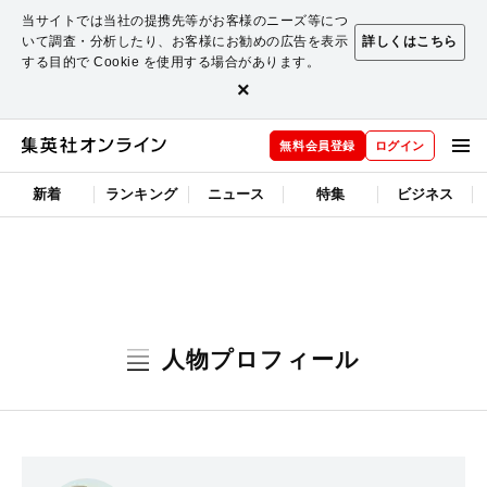
当サイトでは当社の提携先等がお客様のニーズ等につ
いて調査・分析したり、お客様にお勧めの広告を表示
詳しくはこちら
する目的で Cookie を使用する場合があります。
×
無料会員登録
ログイン
新着
ランキング
ニュース
特集
ビジネス
人物プロフィール