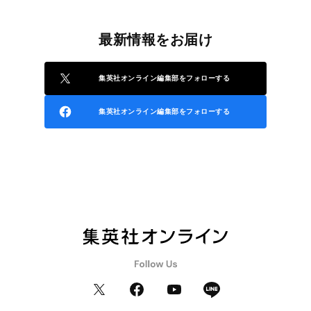
最新情報をお届け
集英社オンライン編集部をフォローする
集英社オンライン編集部をフォローする