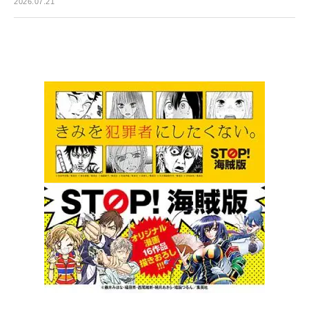
2026.07.21