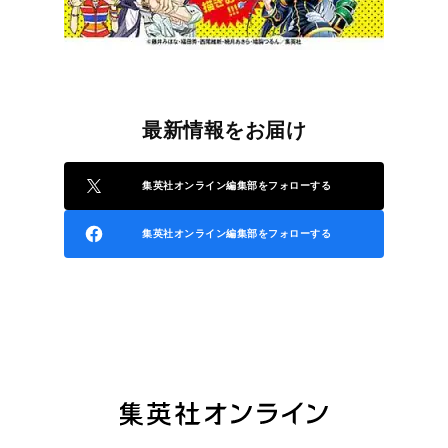
最新情報をお届け
集英社オンライン編集部をフォローする
集英社オンライン編集部をフォローする