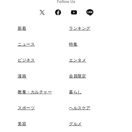
新着
ランキング
ニュース
特集
ビジネス
エンタメ
漫画
会員限定
教養・カルチャー
暮らし
スポーツ
ヘルスケア
美容
グルメ