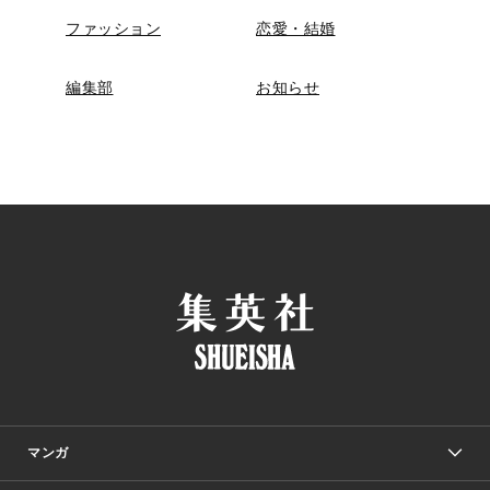
ファッション
恋愛・結婚
編集部
お知らせ
マンガ