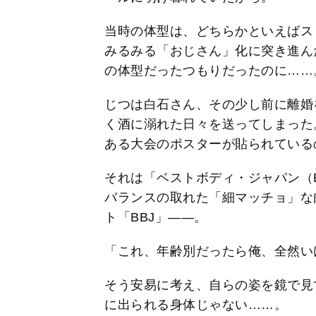
当時の体型は、どちらかといえばス
みるみる「おじさん」化に突き進ん
の体型だったつもりだったのに……
じつは白石さん、その少し前に離婚
く酒に溺れた日々を送ってしまった
ある大会のポスターが貼られている
それは「ベストボディ・ジャパン（BES
バランスの取れた「細マッチョ」な
ト「BBJ」――。
「これ、年齢別だったら俺、全然い
そう安易に考え、自らの姿を鏡で見
に出られる身体じゃない……。