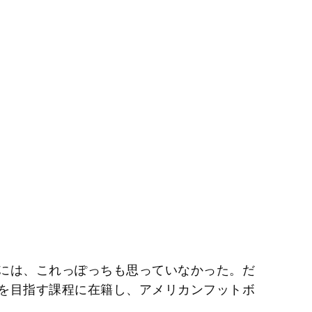
には、これっぽっちも思っていなかった。だ
を目指す課程に在籍し、アメリカンフットボ