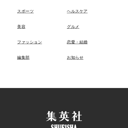
スポーツ
ヘルスケア
美容
グルメ
ファッション
恋愛・結婚
編集部
お知らせ