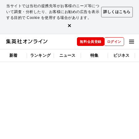
当サイトでは当社の提携先等がお客様のニーズ等につ
いて調査・分析したり、お客様にお勧めの広告を表示
詳しくはこちら
する目的で Cookie を使用する場合があります。
×
無料会員登録
ログイン
新着
ランキング
ニュース
特集
ビジネス