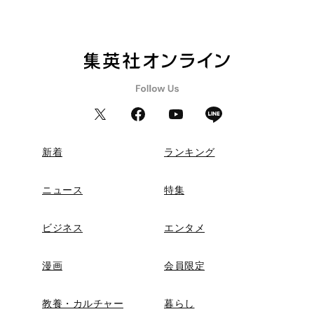
新着
ランキング
ニュース
特集
ビジネス
エンタメ
漫画
会員限定
教養・カルチャー
暮らし