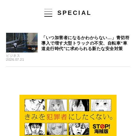
SPECIAL
「いつ加害者になるかわからない…」青切符
導入で増す大型トラックの不安、自転車“車
道走行時代”に求められる新たな安全対策
ビジネス
2026.07.21