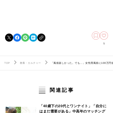
5
TOP
教養・カルチャー
「風俗楽しかった。でも…」女性用風俗に100万円
関連記事
「40歳下の20代とワンナイト」「自分に
はまだ需要がある」中高年のマッチング