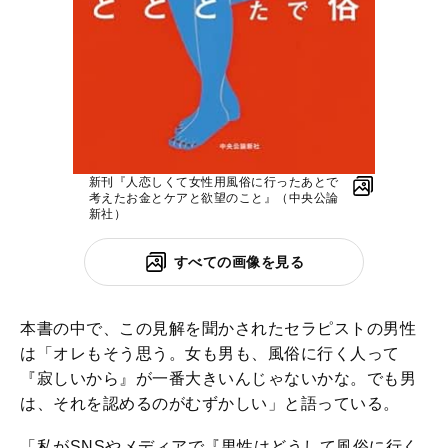
新刊『人恋しくて女性用風俗に行ったあとで
考えたお金とケアと欲望のこと』（中央公論
新社）
すべての画像を見る
本書の中で、この見解を聞かされたセラピストの男性
は「オレもそう思う。女も男も、風俗に行く人って
『寂しいから』が一番大きいんじゃないかな。でも男
は、それを認めるのがむずかしい」と語っている。
「私がSNSやメディアで『男性はどうして風俗に行く