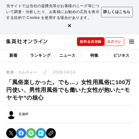
当サイトでは当社の提携先等がお客様のニーズ等につ
いて調査・分析したり、お客様にお勧めの広告を表示
詳しくはこちら
する目的で Cookie を使用する場合があります。
×
無料会員登録
ログイン
新着
ランキング
ニュース
特集
ビジネス
2026.04.24
教養・カルチャー
「風俗楽しかった。でも…」女性用風俗に100万
円使い、男性用風俗でも働いた女性が抱いた“モ
ヤモヤ”の核心
斎藤岬