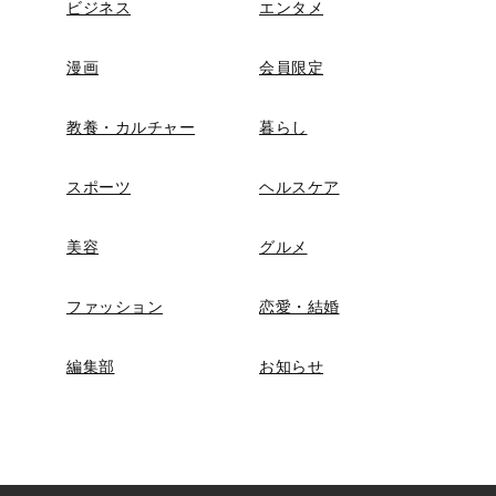
ビジネス
エンタメ
漫画
会員限定
教養・カルチャー
暮らし
スポーツ
ヘルスケア
美容
グルメ
ファッション
恋愛・結婚
編集部
お知らせ