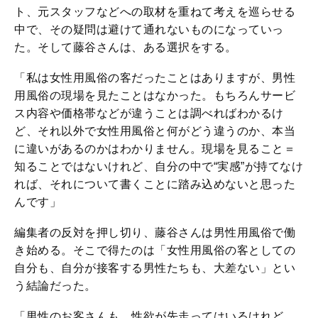
ト、元スタッフなどへの取材を重ねて考えを巡らせる
中で、その疑問は避けて通れないものになっていっ
た。そして藤谷さんは、ある選択をする。
「私は女性用風俗の客だったことはありますが、男性
用風俗の現場を見たことはなかった。もちろんサービ
ス内容や価格帯などが違うことは調べればわかるけ
ど、それ以外で女性用風俗と何がどう違うのか、本当
に違いがあるのかはわかりません。現場を見ること＝
知ることではないけれど、自分の中で“実感”が持てなけ
れば、それについて書くことに踏み込めないと思った
んです」
編集者の反対を押し切り、藤谷さんは男性用風俗で働
き始める。そこで得たのは「女性用風俗の客としての
自分も、自分が接客する男性たちも、大差ない」とい
う結論だった。
「男性のお客さんも、性欲が先走ってはいるけれど、