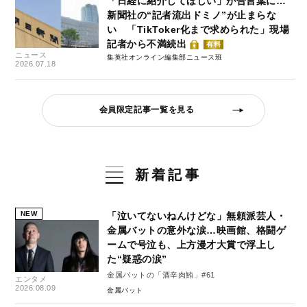
「日経に紹介してほしい」が合言葉に…
新聞社の“記者流出ドミノ”が止まらな
い 「TikToker化まで求められた」現場
記者から不満続出
有料
ニュース
集英社オンライン編集部ニュース班
2026.07.18
会員限定記事一覧を見る
新着記事
NEW
「泣いてないねんけどな」無頼派芸人・
金属バットの意外な涙…映画館、格闘ゲ
ームで号泣も、上方漫才大賞で浮上し
た“疑惑の涙”
金属バットの「酒辛肉鮪」#61
エンタメ
2026.08.09
金属バット