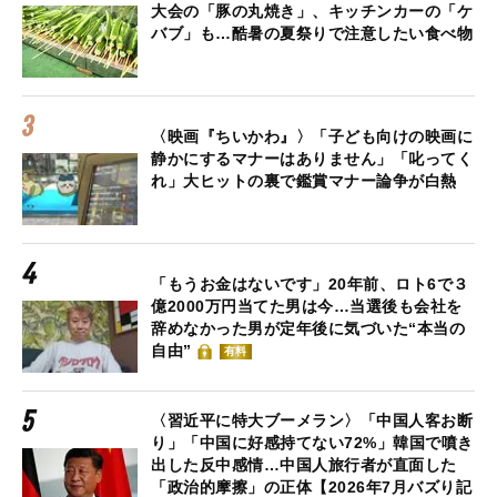
大会の「豚の丸焼き」、キッチンカーの「ケ
バブ」も…酷暑の夏祭りで注意したい食べ物
〈映画『ちいかわ』〉「子ども向けの映画に
静かにするマナーはありません」「叱ってく
れ」大ヒットの裏で鑑賞マナー論争が白熱
「もうお金はないです」20年前、ロト6で３
億2000万円当てた男は今…当選後も会社を
辞めなかった男が定年後に気づいた“本当の
自由”
有料
〈習近平に特大ブーメラン〉「中国人客お断
り」「中国に好感持てない72%」韓国で噴き
出した反中感情…中国人旅行者が直面した
「政治的摩擦」の正体【2026年7月バズり記