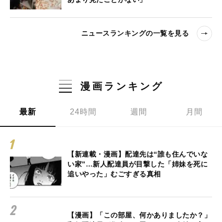
ニュースランキングの一覧を見る
漫画ランキング
最新
24時間
週間
月間
【新連載・漫画】配達先は“誰も住んでいな
い家”…新人配達員が目撃した「姉妹を死に
追いやった」むごすぎる真相
【漫画】「この部屋、何かありましたか？」