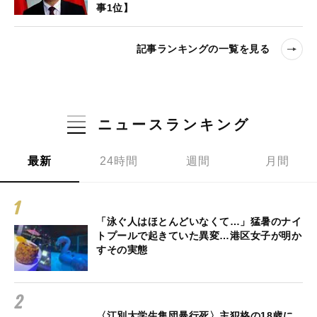
事1位】
記事ランキングの一覧を見る
ニュースランキング
最新
24時間
週間
月間
「泳ぐ人はほとんどいなくて…」猛暑のナイ
トプールで起きていた異変…港区女子が明か
すその実態
〈江別大学生集団暴行死〉主犯格の18歳に