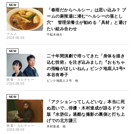
NEW
「春雨だからヘルシー」は思い込み？ ブ
ームの麻辣湯に潜む“ヘルシーの落とし
穴” 管理栄養士が勧める「具材」と避け
たい組み合わせ
グルメ
千駄木雄大
2026.08.09
NEW
二十年間演劇で培ってきた「身体を描き
込む技術」を注ぎ込みました『おもちゃ
の指輪がほしいねん』ピンク地底人3号×
本谷有希子
教養・カルチャー
ピンク地底人３号
2026.08.09
NEW
「アクションってしんどいな」本当に死
ぬ思いで…俳優・木村達成が語るドラマ
版『水滸伝』過酷な撮影の裏側と打ち上
げでの北方謙三
教養・カルチャー
木村達成
2026.08.09