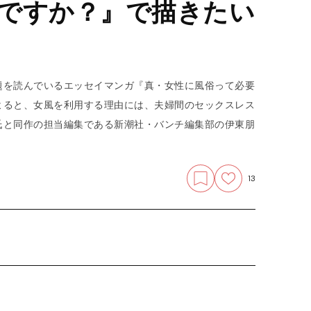
ですか？』で描きたい
題を読んでいるエッセイマンガ『真・女性に風俗って必要
よると、女風を利用する理由には、夫婦間のセックスレス
氏と同作の担当編集である新潮社・バンチ編集部の伊東朋
13