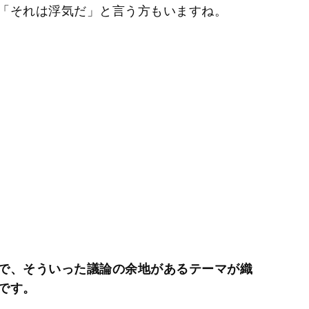
「それは浮気だ」と言う方もいますね。
で、そういった議論の余地があるテーマが織
です。