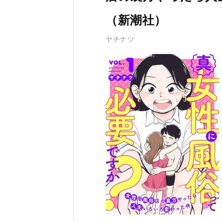
（新潮社）
ヤチナツ