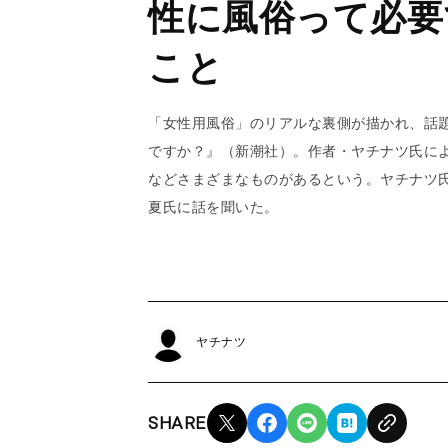
性に風俗って必要
こと
「女性用風俗」のリアルな裏側が描かれ、話
ですか？』（新潮社）。作者・ヤチナツ氏に
などさまざまなものがあるという。ヤチナツ
夏氏に話を聞いた。
ヤチナツ
SHARE