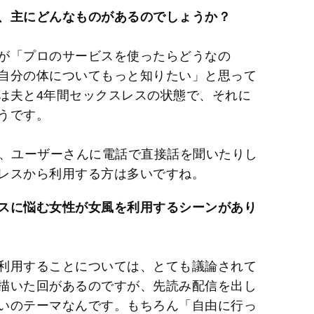
e
、主にどんなものがあるのでしょうか？
が「プロのサービスを使ったらどうなの
自分の体についてもっと知りたい」と思って
は夫と4年間セックスレスの状態で、それに
うです。
り、ユーザーさんに電話で直接話を聞いたりし
レスから利用する方は多いですね。
スに悩む女性が女風を利用するシーンがあり
利用することについては、とても議論されて
描いた回があるのですが、先読み配信を出し
いのテーマなんです。もちろん「自由に行っ