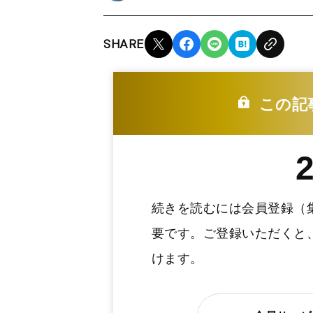
SHARE
この記
続きを読むには会員登録（
要です。ご登録いただくと
けます。