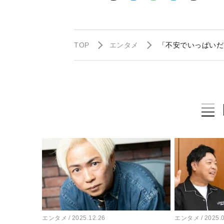
TOP
エンタメ
「不安でいっぱいだ
エンタメ
2025.12.26
エンタメ
2025.