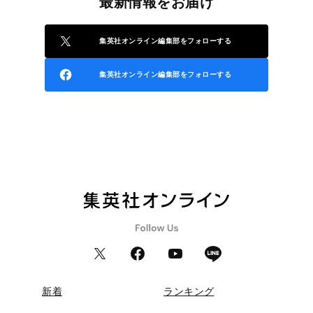
最新情報をお届け
集英社オンライン編集部をフォローする
集英社オンライン編集部をフォローする
新着
ランキング