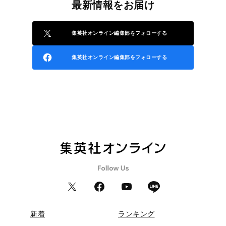
最新情報をお届け
集英社オンライン編集部をフォローする
集英社オンライン編集部をフォローする
新着
ランキング