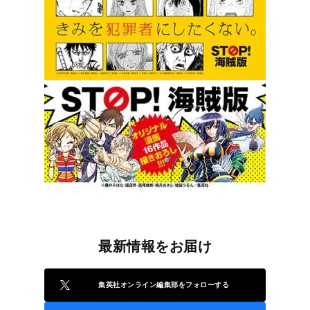
最新情報をお届け
集英社オンライン編集部をフォローする