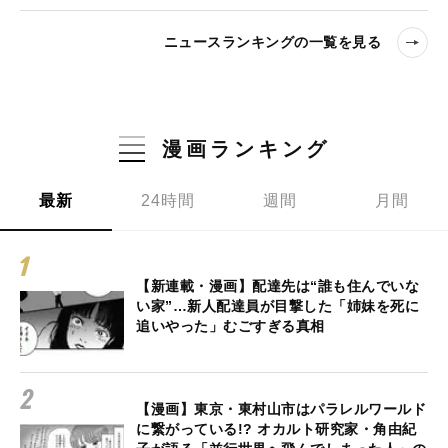
ニュースランキングの一覧を見る
漫画ランキング
最新
24時間
週間
月間
【新連載・漫画】配達先は“誰も住んでいな
い家”…新人配達員が目撃した「姉妹を死に
追いやった」むごすぎる真相
【漫画】東京・東村山市はパラレルワールド
に繋がっている!? オカルト研究家・角由紀