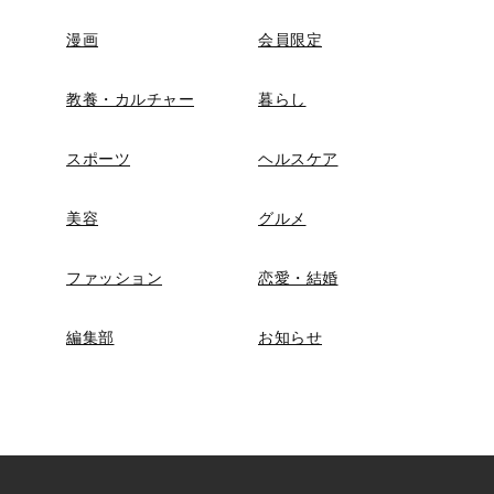
漫画
会員限定
教養・カルチャー
暮らし
スポーツ
ヘルスケア
美容
グルメ
ファッション
恋愛・結婚
編集部
お知らせ