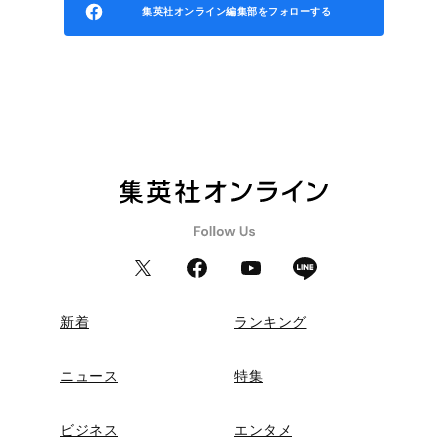
集英社オンライン編集部をフォローする
新着
ランキング
ニュース
特集
ビジネス
エンタメ