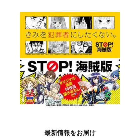
最新情報をお届け