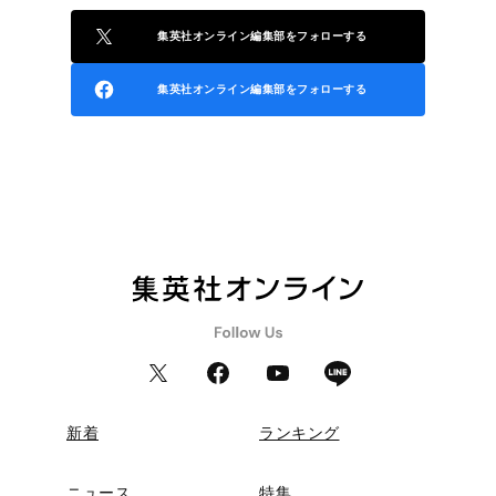
集英社オンライン編集部をフォローする
集英社オンライン編集部をフォローする
新着
ランキング
ニュース
特集