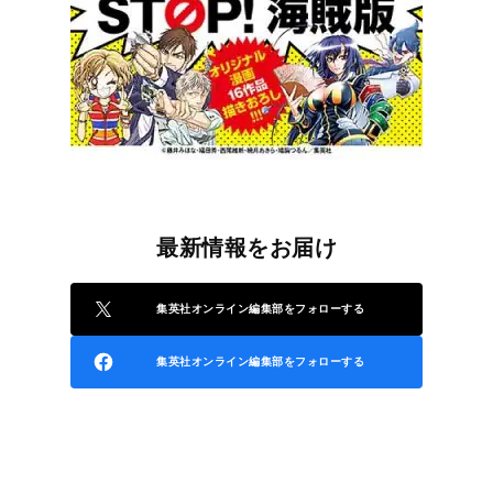
最新情報をお届け
集英社オンライン編集部をフォローする
集英社オンライン編集部をフォローする