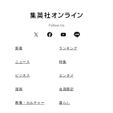
新着
ランキング
ニュース
特集
ビジネス
エンタメ
漫画
会員限定
教養・カルチャー
暮らし