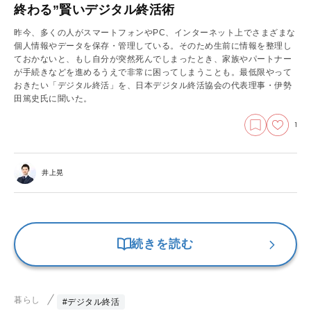
終わる”賢いデジタル終活術
昨今、多くの人がスマートフォンやPC、インターネット上でさまざまな
個人情報やデータを保存・管理している。そのため生前に情報を整理し
ておかないと、もし自分が突然死んでしまったとき、家族やパートナー
が手続きなどを進めるうえで非常に困ってしまうことも。最低限やって
おきたい「デジタル終活」を、日本デジタル終活協会の代表理事・伊勢
田篤史氏に聞いた。
1
井上晃
続きを読む
暮らし
#デジタル終活