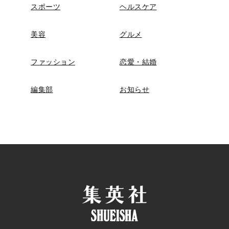
スポーツ
ヘルスケア
美容
グルメ
ファッション
恋愛・結婚
編集部
お知らせ