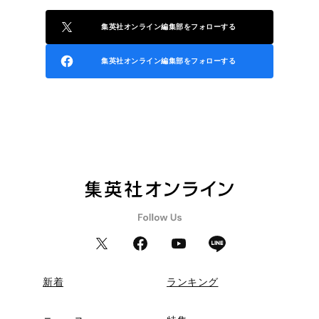
集英社オンライン編集部をフォローする
集英社オンライン編集部をフォローする
新着
ランキング