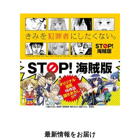
最新情報をお届け