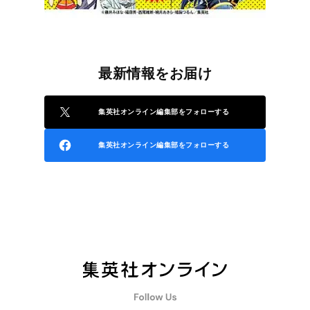
最新情報をお届け
集英社オンライン編集部をフォローする
集英社オンライン編集部をフォローする