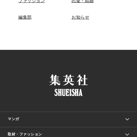
ファッション
恋愛・結婚
編集部
お知らせ
マンガ
取材・ファッション
少年マンガ