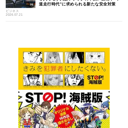
道走行時代”に求められる新たな安全対策
ビジネス
2026.07.21