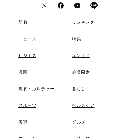
新着
ランキング
ニュース
特集
ビジネス
エンタメ
漫画
会員限定
教養・カルチャー
暮らし
スポーツ
ヘルスケア
美容
グルメ