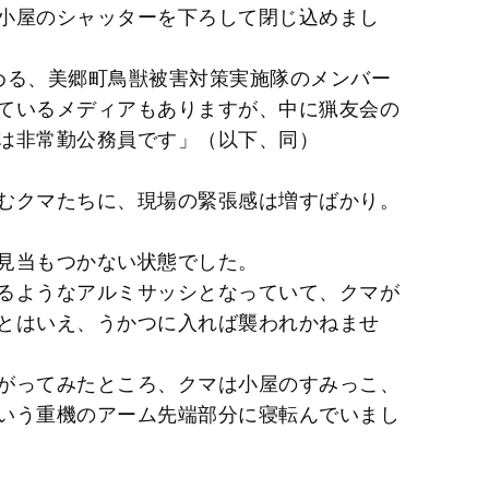
小屋のシャッターを下ろして閉じ込めまし
める、美郷町鳥獣被害対策実施隊のメンバー
ているメディアもありますが、中に猟友会の
は非常勤公務員です」（以下、同）
むクマたちに、現場の緊張感は増すばかり。
見当もつかない状態でした。
るようなアルミサッシとなっていて、クマが
とはいえ、うかつに入れば襲われかねませ
がってみたところ、クマは小屋のすみっこ、
いう重機のアーム先端部分に寝転んでいまし