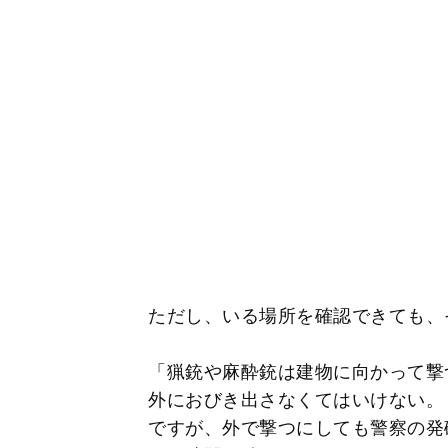
ただし、いる場所を確認できても、
「猟銃や麻酔銃は建物に向かって撃
外におびき出さなくてはいけない。
ですが、外で撃つにしても警察の発