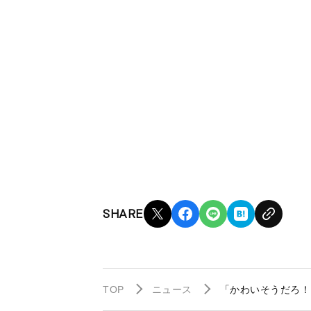
SHARE
TOP
ニュース
「かわいそうだろ！