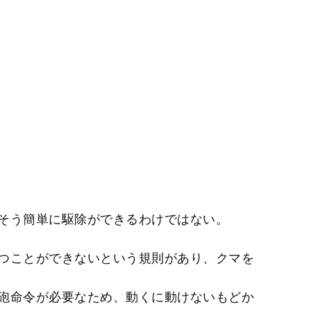
そう簡単に駆除ができるわけではない。
つことができないという規則があり、クマを
砲命令が必要なため、動くに動けないもどか