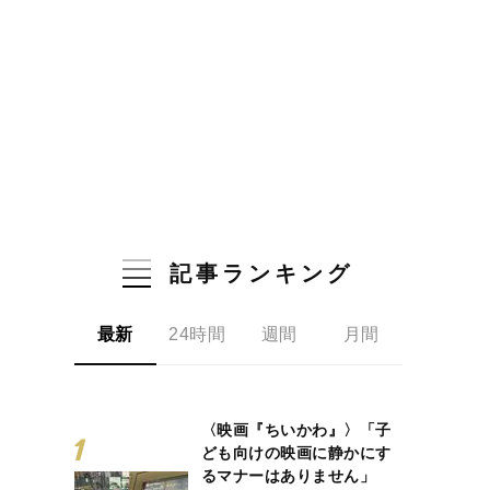
記事ランキング
最新
24時間
週間
月間
〈映画『ちいかわ』〉「子
ども向けの映画に静かにす
るマナーはありません」