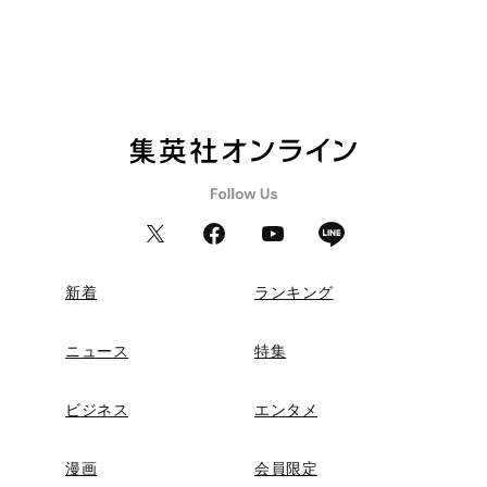
新着
ランキング
ニュース
特集
ビジネス
エンタメ
漫画
会員限定