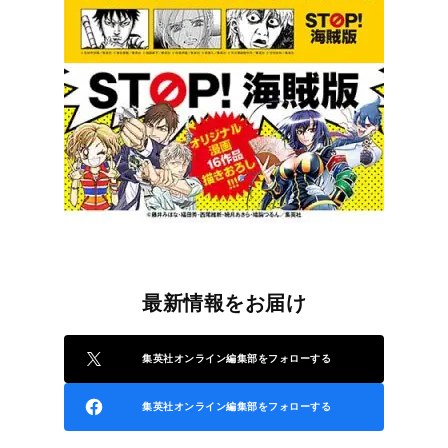
最新情報をお届け
集英社オンライン編集部をフォローする
集英社オンライン編集部をフォローする