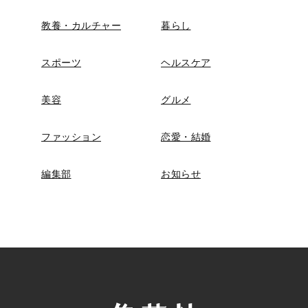
教養・カルチャー
暮らし
スポーツ
ヘルスケア
美容
グルメ
ファッション
恋愛・結婚
編集部
お知らせ