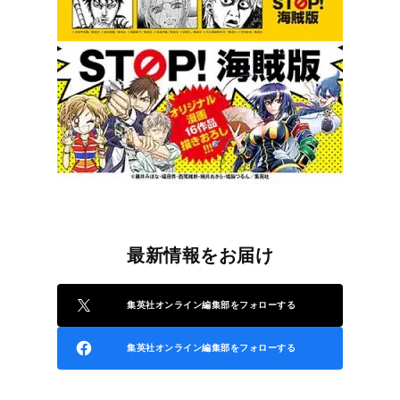
最新情報をお届け
集英社オンライン編集部をフォローする
集英社オンライン編集部をフォローする