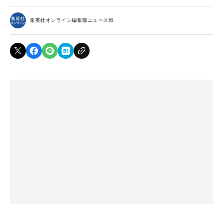
集英社オンライン編集部ニュース班