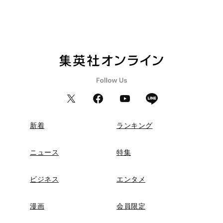
新着
ランキング
ニュース
特集
ビジネス
エンタメ
漫画
会員限定