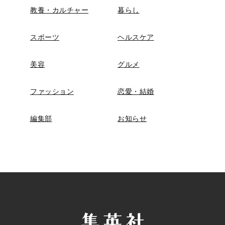
教養・カルチャー
暮らし
スポーツ
ヘルスケア
美容
グルメ
ファッション
恋愛・結婚
編集部
お知らせ