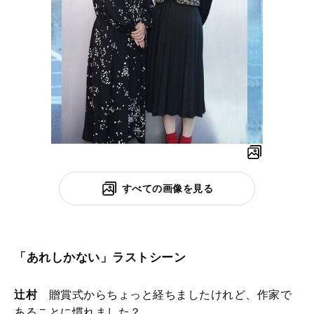
すべての画像を見る
「あれしかない」ラストシーン
辻村
贈賞式からちょっと経ちましたけれど、作家で
あることに慣れました？