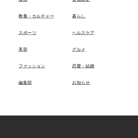
教養・カルチャー
暮らし
スポーツ
ヘルスケア
美容
グルメ
ファッション
恋愛・結婚
編集部
お知らせ