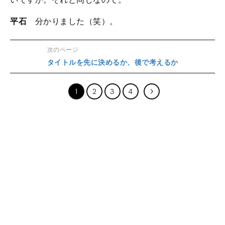
平石
分かりました（笑）。
次のページ
タイトルを先に決めるか、後で考えるか
1
2
3
4