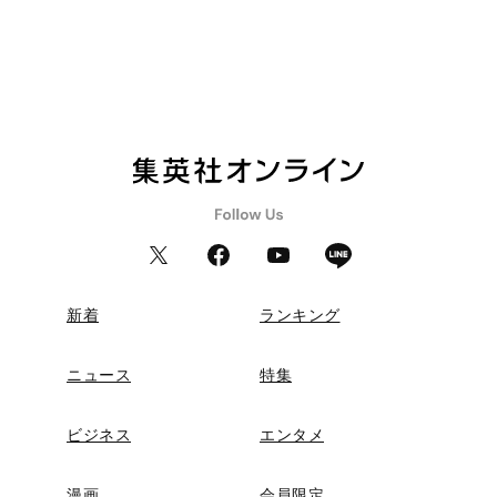
新着
ランキング
ニュース
特集
ビジネス
エンタメ
漫画
会員限定