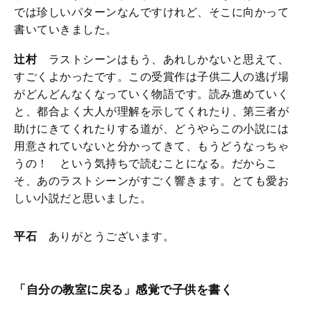
では珍しいパターンなんですけれど、そこに向かって
書いていきました。
辻村
ラストシーンはもう、あれしかないと思えて、
すごくよかったです。この受賞作は子供二人の逃げ場
がどんどんなくなっていく物語です。読み進めていく
と、都合よく大人が理解を示してくれたり、第三者が
助けにきてくれたりする道が、どうやらこの小説には
用意されていないと分かってきて、もうどうなっちゃ
うの！ という気持ちで読むことになる。だからこ
そ、あのラストシーンがすごく響きます。とても愛お
しい小説だと思いました。
平石
ありがとうございます。
「自分の教室に戻る」感覚で子供を書く