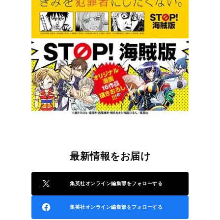
最新情報をお届け
集英社オンライン編集部をフォローする
集英社オンライン編集部をフォローする