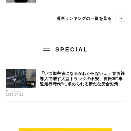
漫画ランキングの一覧を見る
SPECIAL
「いつ加害者になるかわからない…」青切符
導入で増す大型トラックの不安、自転車“車
道走行時代”に求められる新たな安全対策
ビジネス
2026.07.21