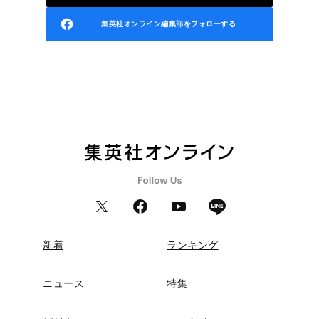
集英社オンライン編集部をフォローする
新着
ランキング
ニュース
特集