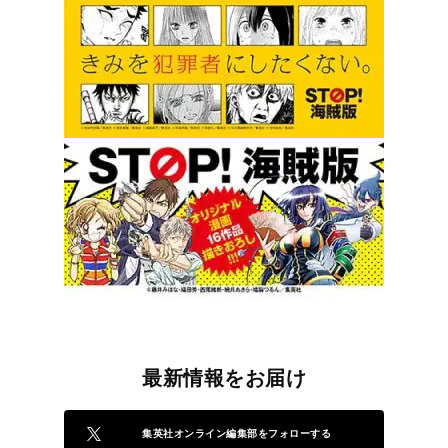
最新情報をお届け
集英社オンライン編集部をフォローする