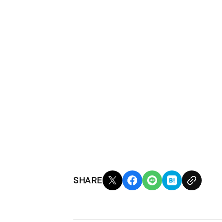
SHARE