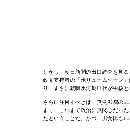
しかし、朝日新聞の出口調査を見る
政党支持者の「ボリュームゾーン」は
り、まさに就職氷河期世代が中核と
さらに注目すべきは、無党派層の1
まり、これまで政治に無関心だった
たということだ。かつ、男女比も60