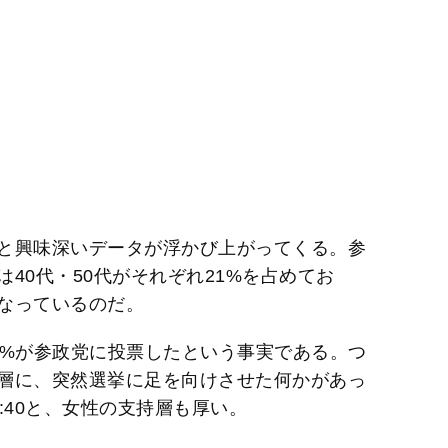
と興味深いデータが浮かび上がってくる。参
40代・50代がそれぞれ21%を占めてお
なっているのだ。
1%が参政党に投票したという事実である。つ
層に、突然選挙に足を向けさせた何かがあっ
:40と、女性の支持層も厚い。