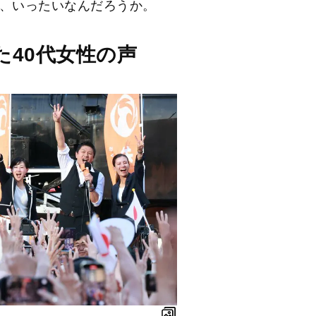
は、いったいなんだろうか。
た40代女性の声