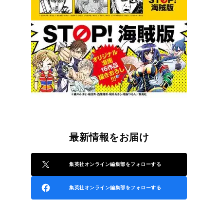
最新情報をお届け
集英社オンライン編集部をフォローする
集英社オンライン編集部をフォローする