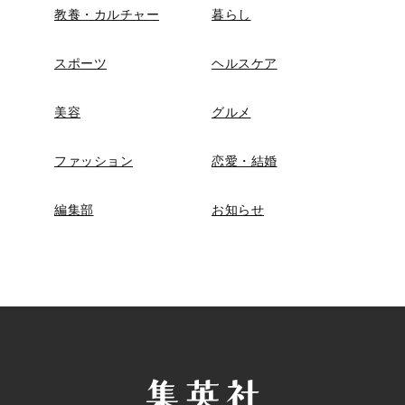
教養・カルチャー
暮らし
スポーツ
ヘルスケア
美容
グルメ
ファッション
恋愛・結婚
編集部
お知らせ