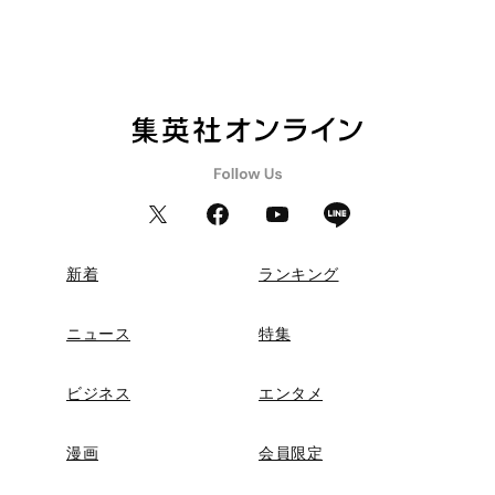
新着
ランキング
ニュース
特集
ビジネス
エンタメ
漫画
会員限定