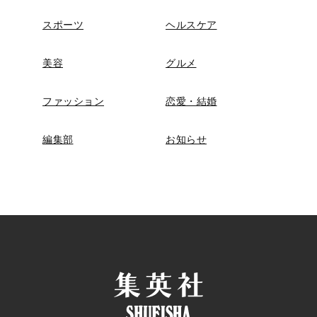
スポーツ
ヘルスケア
美容
グルメ
ファッション
恋愛・結婚
編集部
お知らせ