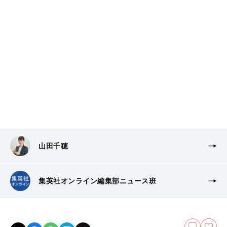
山田千穂
集英社オンライン編集部ニュース班