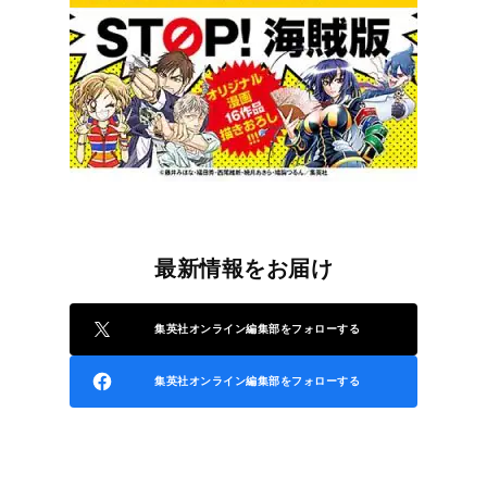
最新情報をお届け
集英社オンライン編集部をフォローする
集英社オンライン編集部をフォローする