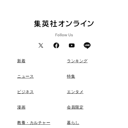
新着
ランキング
ニュース
特集
ビジネス
エンタメ
漫画
会員限定
教養・カルチャー
暮らし