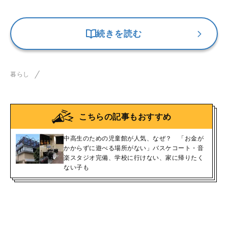
続きを読む
暮らし
こちらの記事もおすすめ
中高生のための児童館が人気、なぜ？ 「お金が
かからずに遊べる場所がない」バスケコート・音
楽スタジオ完備、学校に行けない、家に帰りたく
ない子も