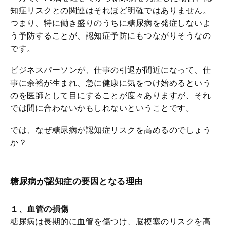
知症リスクとの関連はそれほど明確ではありません。
つまり、特に働き盛りのうちに糖尿病を発症しないよ
う予防することが、認知症予防にもつながりそうなの
です。
ビジネスパーソンが、仕事の引退が間近になって、仕
事に余裕が生まれ、急に健康に気をつけ始めるという
のを医師として目にすることが度々ありますが、それ
では間に合わないかもしれないということです。
では、なぜ糖尿病が認知症リスクを高めるのでしょう
か？
糖尿病が認知症の要因となる理由
１、血管の損傷
糖尿病は長期的に血管を傷つけ、脳梗塞のリスクを高