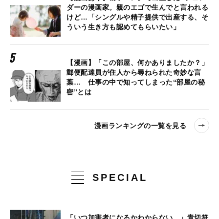
ダーの漫画家。親のエゴで生んでと言われる
けど…「シングルや精子提供で出産する、そ
ういう生き方も認めてもらいたい」
【漫画】「この部屋、何かありましたか？」
郵便配達員が住人から尋ねられた奇妙な言
葉… 仕事の中で知ってしまった“部屋の秘
密”とは
漫画ランキングの一覧を見る
SPECIAL
「いつ加害者になるかわからない…」青切符