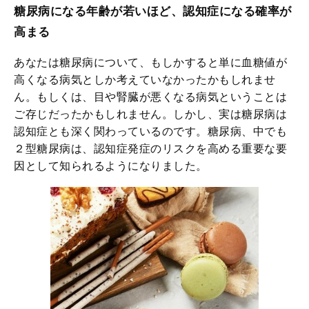
糖尿病になる年齢が若いほど、認知症になる確率が
高まる
あなたは糖尿病について、もしかすると単に血糖値が
高くなる病気としか考えていなかったかもしれませ
ん。もしくは、目や腎臓が悪くなる病気ということは
ご存じだったかもしれません。しかし、実は糖尿病は
認知症とも深く関わっているのです。糖尿病、中でも
２型糖尿病は、認知症発症のリスクを高める重要な要
因として知られるようになりました。