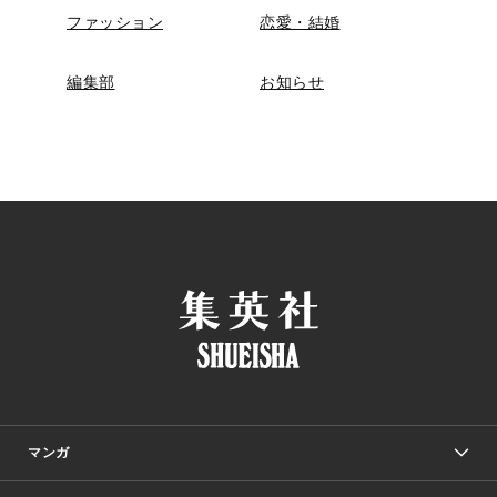
ファッション
恋愛・結婚
編集部
お知らせ
マンガ