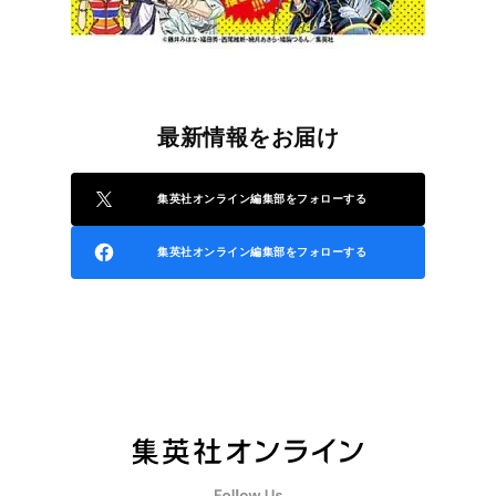
最新情報をお届け
集英社オンライン編集部をフォローする
集英社オンライン編集部をフォローする