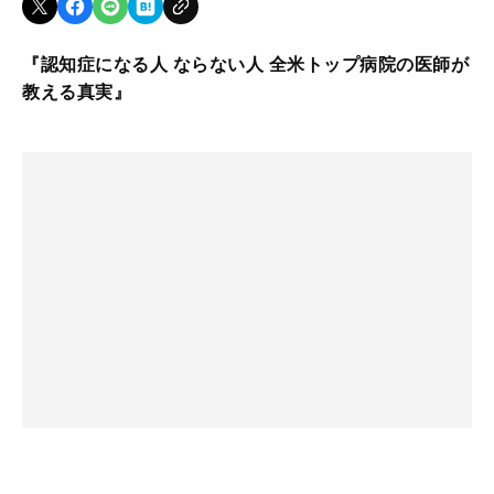
『認知症になる人 ならない人 全米トップ病院の医師が
教える真実』