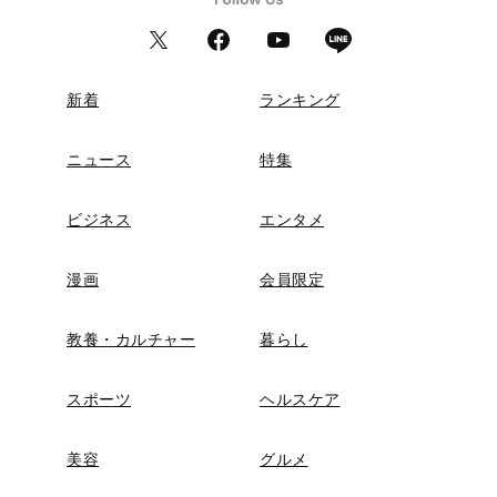
新着
ランキング
ニュース
特集
ビジネス
エンタメ
漫画
会員限定
教養・カルチャー
暮らし
スポーツ
ヘルスケア
美容
グルメ