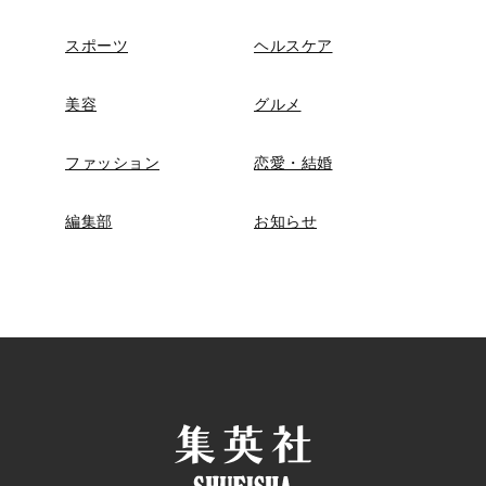
スポーツ
ヘルスケア
美容
グルメ
ファッション
恋愛・結婚
編集部
お知らせ