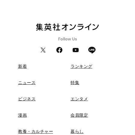
新着
ランキング
ニュース
特集
ビジネス
エンタメ
漫画
会員限定
教養・カルチャー
暮らし