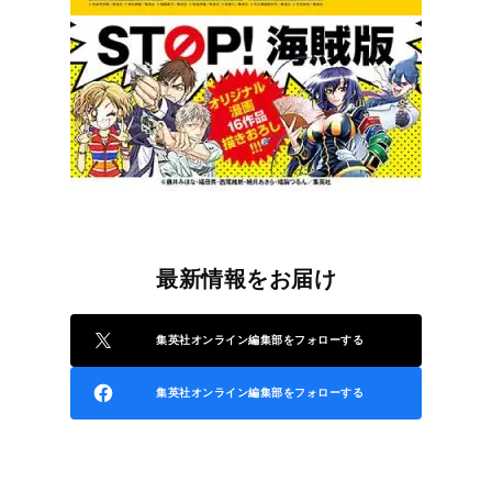
最新情報をお届け
集英社オンライン編集部をフォローする
集英社オンライン編集部をフォローする