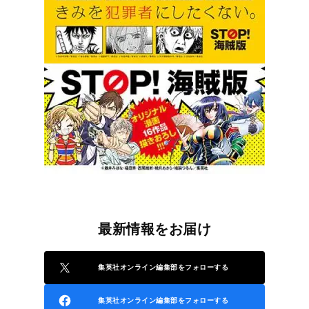
最新情報をお届け
集英社オンライン編集部をフォローする
集英社オンライン編集部をフォローする