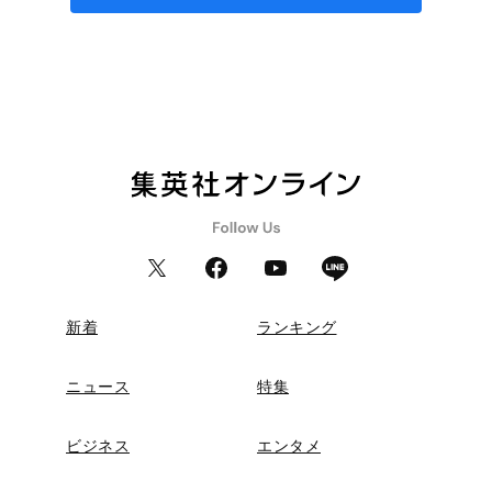
新着
ランキング
ニュース
特集
ビジネス
エンタメ