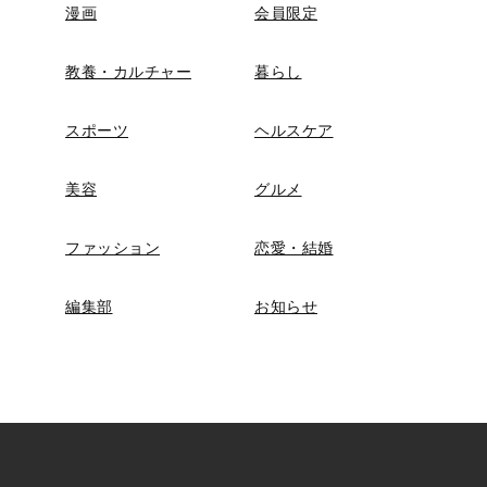
漫画
会員限定
教養・カルチャー
暮らし
スポーツ
ヘルスケア
美容
グルメ
ファッション
恋愛・結婚
編集部
お知らせ