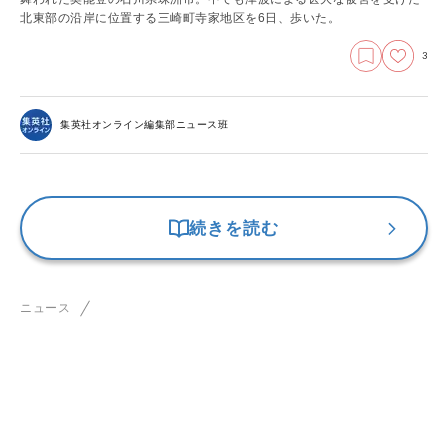
北東部の沿岸に位置する三崎町寺家地区を6日、歩いた。
3
集英社オンライン編集部ニュース班
続きを読む
ニュース