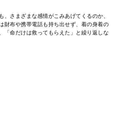
も、さまざまな感情がこみあげてくるのか、
は財布や携帯電話も持ち出せず、着の身着の
、「命だけは救ってもらえた」と繰り返しな