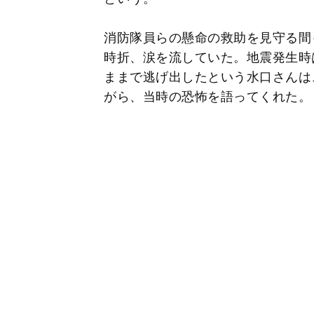
消防隊員らの懸命の救助を見守る間
時折、涙を流していた。地震発生時
ままで逃げ出したという水口さんは
がら、当時の恐怖を語ってくれた。