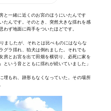
房と一緒に近くのお宮のほうにいたんです
いたんです。そのとき、突然大きな揺れを感
思わず地面に両手をついたほどです。
ありましたが、それとは比べものにはならな
ラグラ揺れ、狛犬は倒れました。それでも
女房とお宮を出て田畑を横切り、必死に家を
』という音とともに揺れが続いていました」
に埋もれ、跡形もなくなっていた。その場所
。