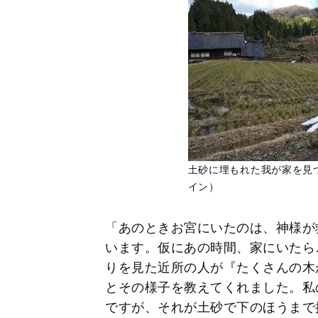
土砂に埋もれた我が家を見
イン）
「あのときお宮にいたのは、神様が
います。仮にあの時間、家にいたら
りを見た近所の人が『たくさんの木
とその様子を教えてくれました。私
ですが、それが土砂で下のほうまで