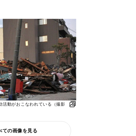
助活動がおこなわれている（撮影
べての画像を見る