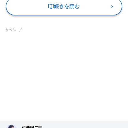
続きを読む
暮らし
佐藤誠二朗