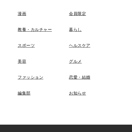
漫画
会員限定
教養・カルチャー
暮らし
スポーツ
ヘルスケア
美容
グルメ
ファッション
恋愛・結婚
編集部
お知らせ