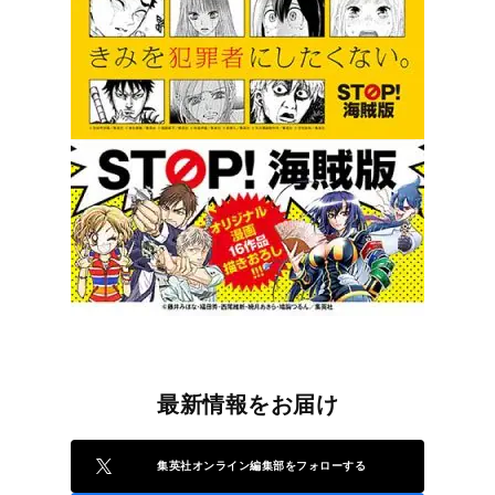
最新情報をお届け
集英社オンライン編集部をフォローする