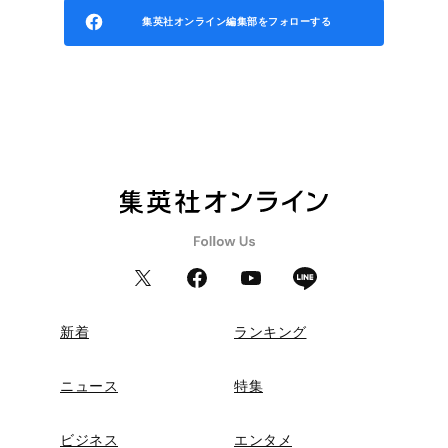
集英社オンライン編集部をフォローする
新着
ランキング
ニュース
特集
ビジネス
エンタメ