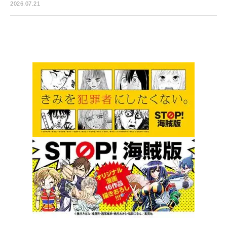
2026.07.21