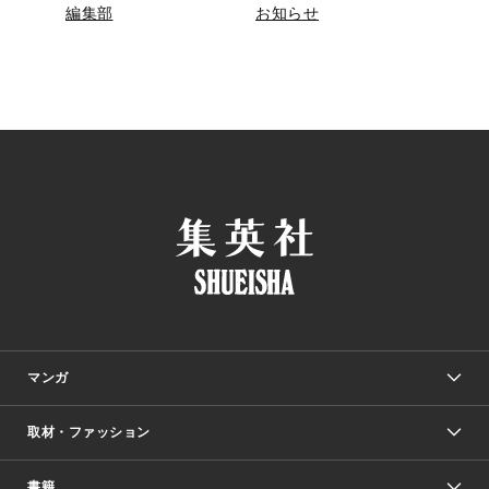
編集部
お知らせ
マンガ
取材・ファッション
少年マンガ
週刊少年ジャンプ
書籍