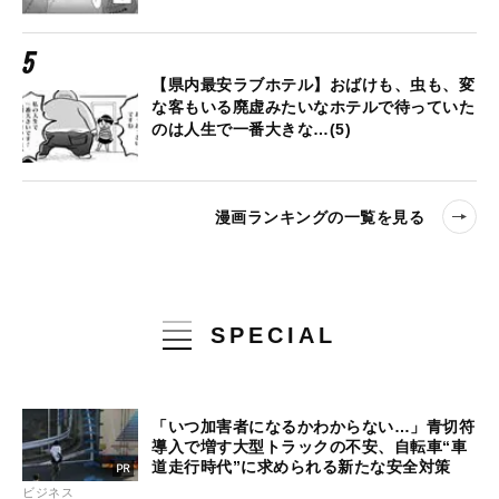
【県内最安ラブホテル】おばけも、虫も、変
な客もいる廃虚みたいなホテルで待っていた
のは人生で一番大きな…(5)
漫画ランキングの一覧を見る
SPECIAL
「いつ加害者になるかわからない…」青切符
導入で増す大型トラックの不安、自転車“車
道走行時代”に求められる新たな安全対策
ビジネス