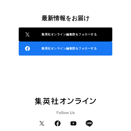
最新情報をお届け
集英社オンライン編集部をフォローする
集英社オンライン編集部をフォローする