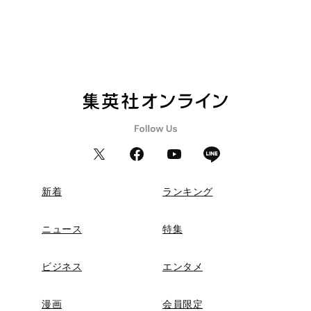
新着
ランキング
ニュース
特集
ビジネス
エンタメ
漫画
会員限定