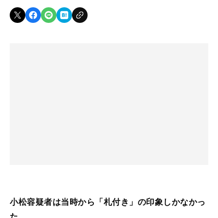
小松容疑者は当時から「札付き」の印象しかなかっ
た