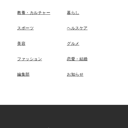
教養・カルチャー
暮らし
スポーツ
ヘルスケア
美容
グルメ
ファッション
恋愛・結婚
編集部
お知らせ