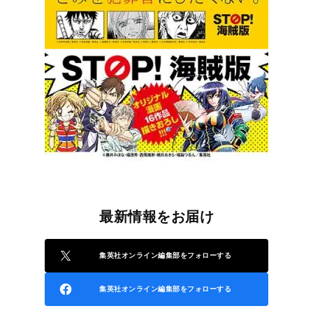
最新情報をお届け
集英社オンライン編集部をフォローする
集英社オンライン編集部をフォローする