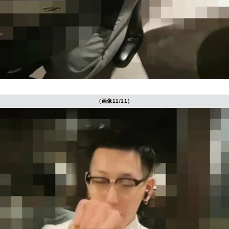
（画像11/11）