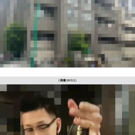
（画像10/11）