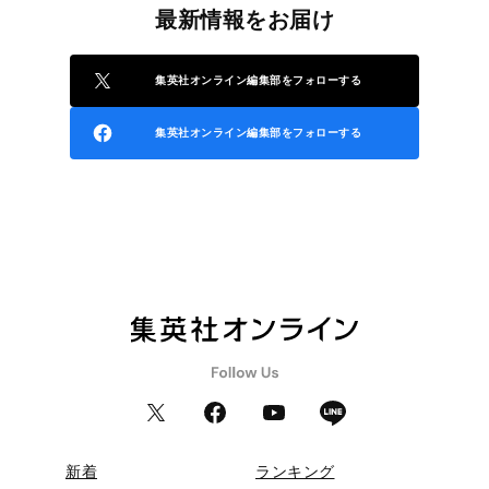
最新情報をお届け
集英社オンライン編集部をフォローする
集英社オンライン編集部をフォローする
新着
ランキング