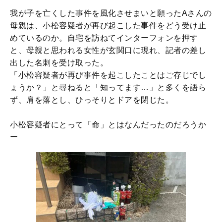
我が子を亡くした事件を風化させまいと願ったAさんの
母親は、小松容疑者が再び起こした事件をどう受け止
めているのか。自宅を訪ねてインターフォンを押す
と、母親と思われる女性が玄関口に現れ、記者の差し
出した名刺を受け取った。
「小松容疑者が再び事件を起こしたことはご存じでし
ょうか？」と尋ねると「知ってます…」と多くを語ら
ず、肩を落とし、ひっそりとドアを閉じた。
小松容疑者にとって「命」とはなんだったのだろうか
ー