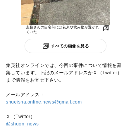
斎藤さんの自宅前には花束や飲み物が置かれ
ていた
すべての画像を見る
集英社オンラインでは、今回の事件について情報を募
集しています。下記のメールアドレスかＸ（Twitter）
まで情報をお寄せ下さい。
メールアドレス：
shueisha.online.news@gmail.com
Ｘ（Twitter）
@shuon_news