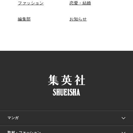
ファッション
恋愛・結婚
編集部
お知らせ
マンガ
取材・ファッション