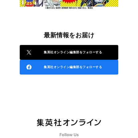
最新情報をお届け
集英社オンライン編集部をフォローする
集英社オンライン編集部をフォローする