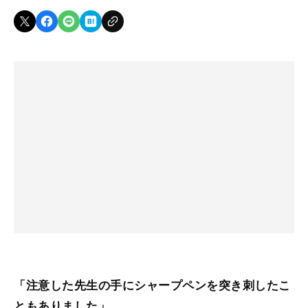
「注意した先生の手にシャープペンを突き刺したこ
ともありました」