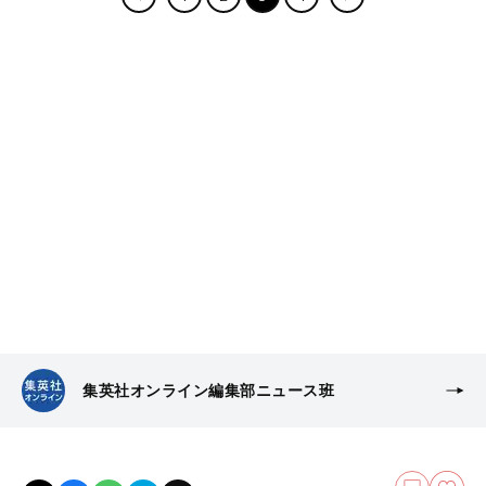
集英社オンライン編集部ニュース班