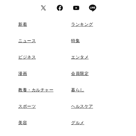
新着
ランキング
ニュース
特集
ビジネス
エンタメ
漫画
会員限定
教養・カルチャー
暮らし
スポーツ
ヘルスケア
美容
グルメ