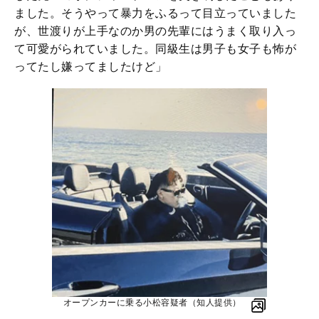
ました。そうやって暴力をふるって目立っていました
が、世渡りが上手なのか男の先輩にはうまく取り入っ
て可愛がられていました。同級生は男子も女子も怖が
ってたし嫌ってましたけど」
オープンカーに乗る小松容疑者（知人提供）