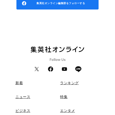
集英社オンライン編集部をフォローする
新着
ランキング
ニュース
特集
ビジネス
エンタメ