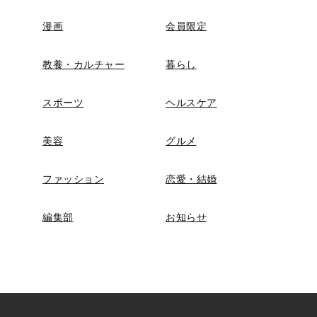
漫画
会員限定
教養・カルチャー
暮らし
スポーツ
ヘルスケア
美容
グルメ
ファッション
恋愛・結婚
編集部
お知らせ