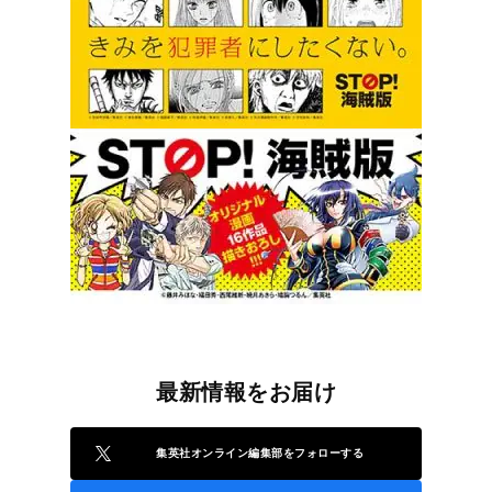
最新情報をお届け
集英社オンライン編集部をフォローする