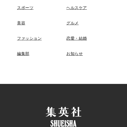
スポーツ
ヘルスケア
美容
グルメ
ファッション
恋愛・結婚
編集部
お知らせ