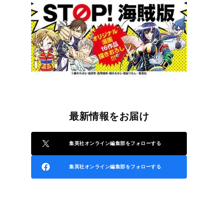
最新情報をお届け
集英社オンライン編集部をフォローする
集英社オンライン編集部をフォローする