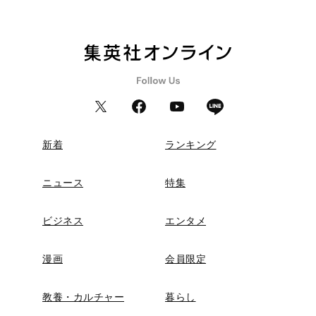
新着
ランキング
ニュース
特集
ビジネス
エンタメ
漫画
会員限定
教養・カルチャー
暮らし