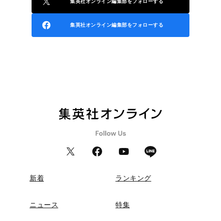
集英社オンライン編集部をフォローする
集英社オンライン編集部をフォローする
新着
ランキング
ニュース
特集