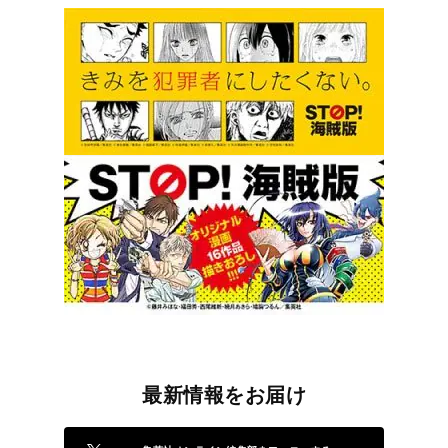
最新情報をお届け