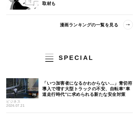
取材も
漫画ランキングの一覧を見る
SPECIAL
「いつ加害者になるかわからない…」青切符
導入で増す大型トラックの不安、自転車“車
道走行時代”に求められる新たな安全対策
ビジネス
2026.07.21