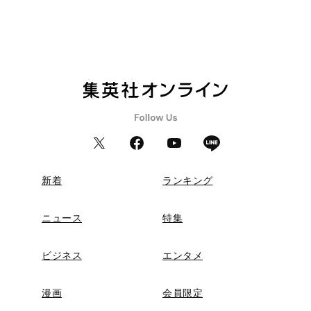
新着
ランキング
ニュース
特集
ビジネス
エンタメ
漫画
会員限定