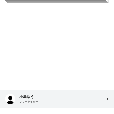
小島ゆう
フリーライター