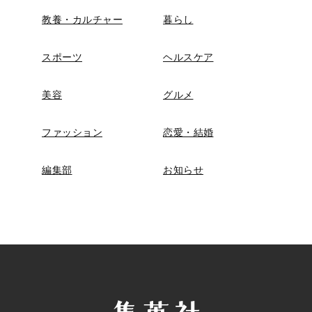
教養・カルチャー
暮らし
スポーツ
ヘルスケア
美容
グルメ
ファッション
恋愛・結婚
編集部
お知らせ