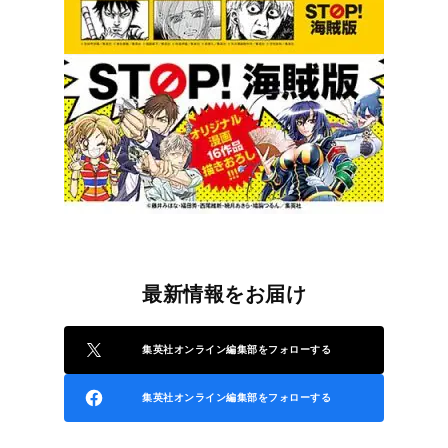
最新情報をお届け
集英社オンライン編集部をフォローする
集英社オンライン編集部をフォローする