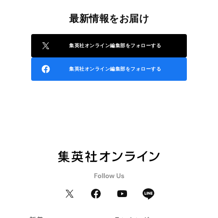
最新情報をお届け
集英社オンライン編集部をフォローする
集英社オンライン編集部をフォローする