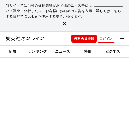
当サイトでは当社の提携先等がお客様のニーズ等につ
いて調査・分析したり、お客様にお勧めの広告を表示
詳しくはこちら
する目的で Cookie を使用する場合があります。
×
無料会員登録
ログイン
新着
ランキング
ニュース
特集
ビジネス