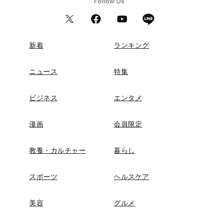
新着
ランキング
ニュース
特集
ビジネス
エンタメ
漫画
会員限定
教養・カルチャー
暮らし
スポーツ
ヘルスケア
美容
グルメ