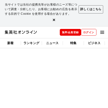
当サイトでは当社の提携先等がお客様のニーズ等につ
いて調査・分析したり、お客様にお勧めの広告を表示
詳しくはこちら
する目的で Cookie を使用する場合があります。
×
無料会員登録
ログイン
新着
ランキング
ニュース
特集
ビジネス