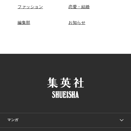
ファッション
恋愛・結婚
編集部
お知らせ
マンガ