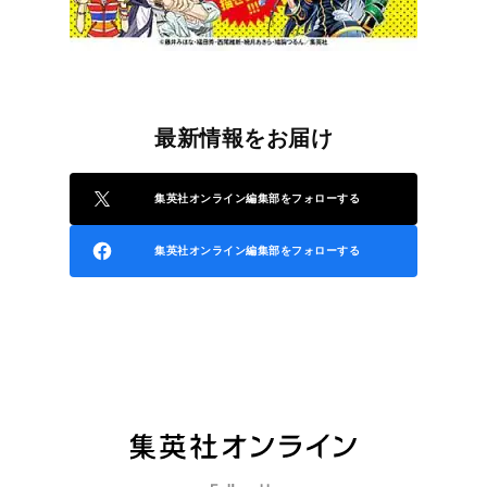
最新情報をお届け
集英社オンライン編集部をフォローする
集英社オンライン編集部をフォローする