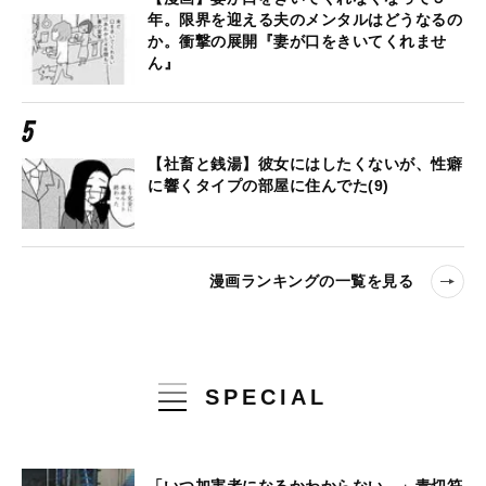
年。限界を迎える夫のメンタルはどうなるの
か。衝撃の展開『妻が口をきいてくれませ
ん』
【社畜と銭湯】彼女にはしたくないが、性癖
に響くタイプの部屋に住んでた(9)
漫画ランキングの一覧を見る
SPECIAL
「いつ加害者になるかわからない…」青切符