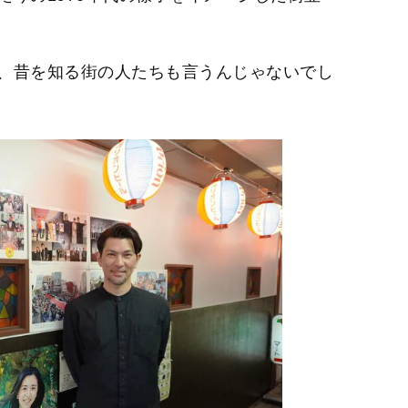
、昔を知る街の人たちも言うんじゃないでし