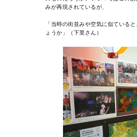
みが再現されているが、
「当時の街並みや空気に似ていると
ょうか」（下里さん）