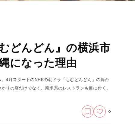
むどんどん』の横浜市
縄になった理由
。4月スタートのNHKの朝ドラ「ちむどんどん」の舞台
ゆかりの店だけでなく、南米系のレストランも目に付く。
。
0