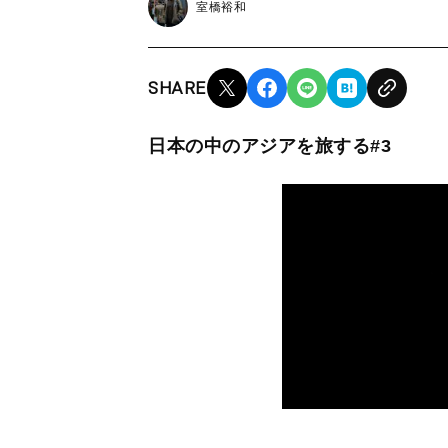
室橋裕和
SHARE
日本の中のアジアを旅する#3