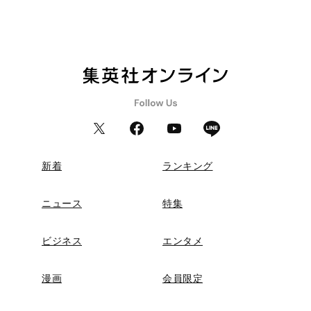
新着
ランキング
ニュース
特集
ビジネス
エンタメ
漫画
会員限定