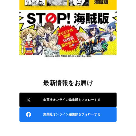
最新情報をお届け
集英社オンライン編集部をフォローする
集英社オンライン編集部をフォローする