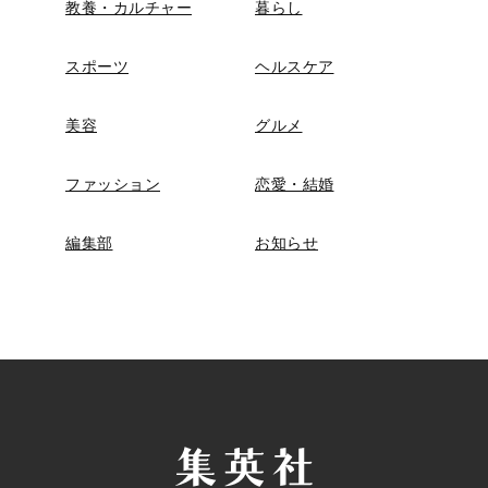
教養・カルチャー
暮らし
スポーツ
ヘルスケア
美容
グルメ
ファッション
恋愛・結婚
編集部
お知らせ