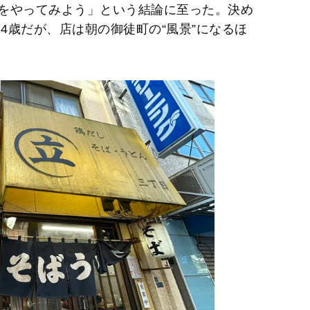
をやってみよう」という結論に至った。決め
74歳だが、店は朝の御徒町の“風景”になるほ