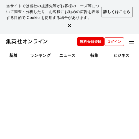
当サイトでは当社の提携先等がお客様のニーズ等につ
いて調査・分析したり、お客様にお勧めの広告を表示
詳しくはこちら
する目的で Cookie を使用する場合があります。
×
無料会員登録
ログイン
新着
ランキング
ニュース
特集
ビジネス