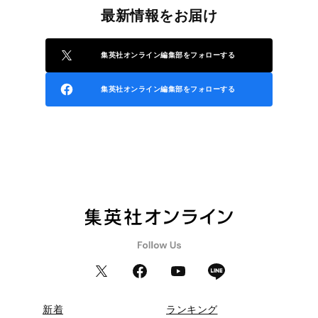
最新情報をお届け
集英社オンライン編集部をフォローする
集英社オンライン編集部をフォローする
新着
ランキング