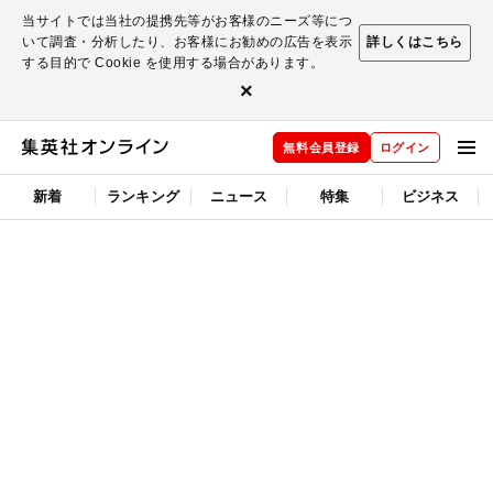
当サイトでは当社の提携先等がお客様のニーズ等につ
いて調査・分析したり、お客様にお勧めの広告を表示
詳しくはこちら
する目的で Cookie を使用する場合があります。
×
無料会員登録
ログイン
新着
ランキング
ニュース
特集
ビジネス