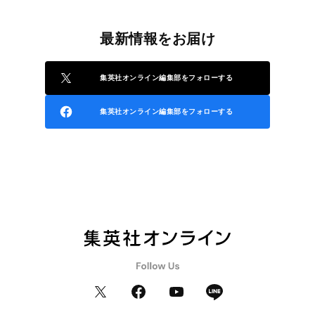
最新情報をお届け
集英社オンライン編集部をフォローする
集英社オンライン編集部をフォローする