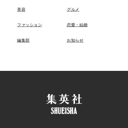
美容
グルメ
ファッション
恋愛・結婚
編集部
お知らせ