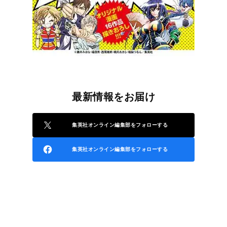
最新情報をお届け
集英社オンライン編集部をフォローする
集英社オンライン編集部をフォローする