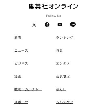
新着
ランキング
ニュース
特集
ビジネス
エンタメ
漫画
会員限定
教養・カルチャー
暮らし
スポーツ
ヘルスケア